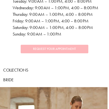
Tuesday: 9:00 AM – 1:00 PM, 4:00 – 8:00 PM
Wednesday: 9:00 AM – 1:00 PM, 4:00 – 8:00 PM
Thursday: 9:00 AM – 1:00 PM, 4:00 – 8:00 PM
Friday: 9:00 AM – 1:00 PM, 4:00 – 8:00 PM
Saturday: 9:00 AM – 1:00 PM, 4:00 – 8:00 PM
Sunday: 9:00 AM – 1:00 PM
REQUEST YOUR APPOINTMENT
COLLECTIONS
BRIDE