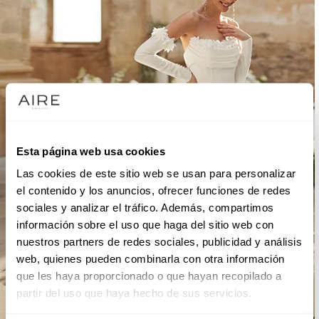
Esta página web usa cookies
Las cookies de este sitio web se usan para personalizar
el contenido y los anuncios, ofrecer funciones de redes
sociales y analizar el tráfico. Además, compartimos
información sobre el uso que haga del sitio web con
nuestros partners de redes sociales, publicidad y análisis
web, quienes pueden combinarla con otra información
que les haya proporcionado o que hayan recopilado a
partir del uso que haya hecho de sus servicios.