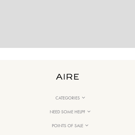
CATEGORIES
NEED SOME HELP?
POINTS OF SALE