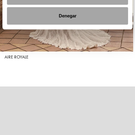
Denegar
AIRE ROYALE