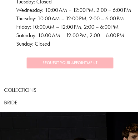
Tuesday: Closed
Wednesday: 10:00 AM – 12:00 PM, 2:00 – 6:00 PM
Thursday: 10:00 AM – 12:00 PM, 2:00 – 6:00 PM
Friday: 10:00 AM – 12:00 PM, 2:00 – 6:00 PM
Saturday: 10:00 AM – 12:00 PM, 2:00 – 6:00 PM
Sunday: Closed
REQUEST YOUR APPOINTMENT
COLLECTIONS
BRIDE