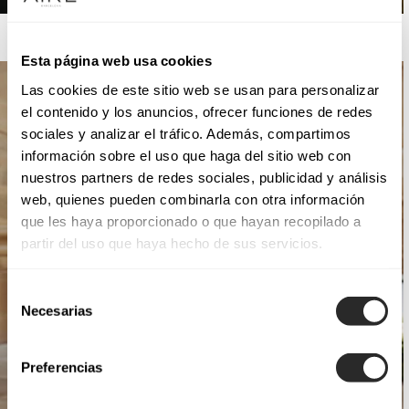
AIRE ATELIER
Esta página web usa cookies
Las cookies de este sitio web se usan para personalizar
el contenido y los anuncios, ofrecer funciones de redes
sociales y analizar el tráfico. Además, compartimos
información sobre el uso que haga del sitio web con
nuestros partners de redes sociales, publicidad y análisis
web, quienes pueden combinarla con otra información
que les haya proporcionado o que hayan recopilado a
partir del uso que haya hecho de sus servicios.
Selección
Necesarias
de
consentimiento
Preferencias