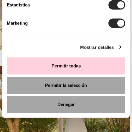
Estadística
Marketing
Mostrar detalles
AIRE BARCELONA
Permitir todas
Permitir la selección
Denegar