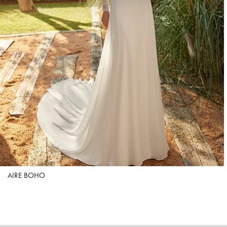
AIRE BOHO