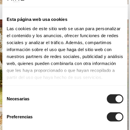
AIRE BARCELONA
Esta página web usa cookies
Las cookies de este sitio web se usan para personalizar
el contenido y los anuncios, ofrecer funciones de redes
sociales y analizar el tráfico. Además, compartimos
información sobre el uso que haga del sitio web con
nuestros partners de redes sociales, publicidad y análisis
web, quienes pueden combinarla con otra información
que les haya proporcionado o que hayan recopilado a
partir del uso que haya hecho de sus servicios.
Selección
Necesarias
de
consentimiento
Preferencias