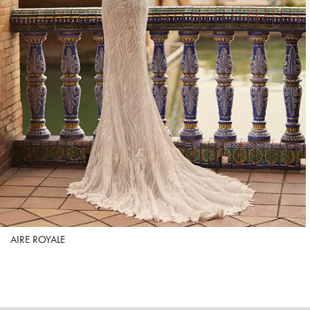
AIRE ROYALE