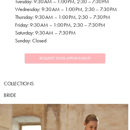
Tuesday: 9:30 AM – 1:00 PM, 2:30 – 7:30 PM
Wednesday: 9:30 AM – 1:00 PM, 2:30 – 7:30 PM
Thursday: 9:30 AM – 1:00 PM, 2:30 – 7:30 PM
Friday: 9:30 AM – 1:00 PM, 2:30 – 7:30 PM
Saturday: 9:30 AM – 7:30 PM
Sunday: Closed
REQUEST YOUR APPOINTMENT
COLLECTIONS
BRIDE