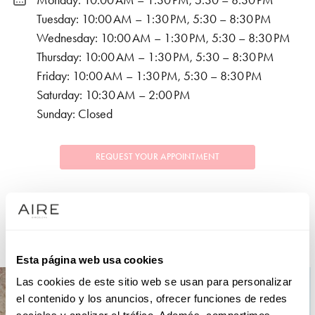
Monday: 10:00 AM – 1:30 PM, 5:30 – 8:30 PM
Tuesday: 10:00 AM – 1:30 PM, 5:30 – 8:30 PM
Wednesday: 10:00 AM – 1:30 PM, 5:30 – 8:30 PM
Thursday: 10:00 AM – 1:30 PM, 5:30 – 8:30 PM
Friday: 10:00 AM – 1:30 PM, 5:30 – 8:30 PM
Saturday: 10:30 AM – 2:00 PM
Sunday: Closed
REQUEST YOUR APPOINTMENT
COLLECTIONS
PARTY
Esta página web usa cookies
Las cookies de este sitio web se usan para personalizar
el contenido y los anuncios, ofrecer funciones de redes