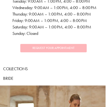
Tuesday: 9:00 AM – 1:00 PM, 4:00 – 8:00 PM
Wednesday: 9:00 AM – 1:00 PM, 4:00 – 8:00 PM
Thursday: 9:00 AM – 1:00 PM, 4:00 – 8:00 PM
Friday: 9:00 AM – 1:00 PM, 4:00 – 8:00 PM
Saturday: 9:00 AM – 1:00 PM, 4:00 – 8:00 PM
Sunday: Closed
REQUEST YOUR APPOINTMENT
COLLECTIONS
BRIDE