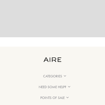
CATEGORIES
NEED SOME HELP?
POINTS OF SALE