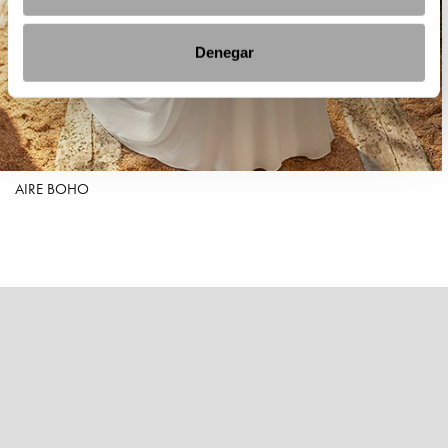
Denegar
AIRE BOHO