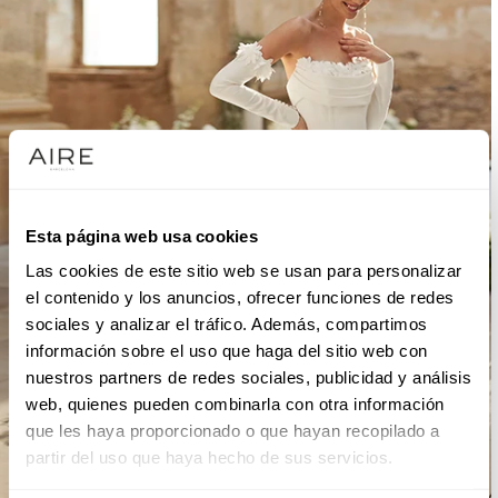
Esta página web usa cookies
Las cookies de este sitio web se usan para personalizar
el contenido y los anuncios, ofrecer funciones de redes
sociales y analizar el tráfico. Además, compartimos
información sobre el uso que haga del sitio web con
nuestros partners de redes sociales, publicidad y análisis
web, quienes pueden combinarla con otra información
que les haya proporcionado o que hayan recopilado a
partir del uso que haya hecho de sus servicios.