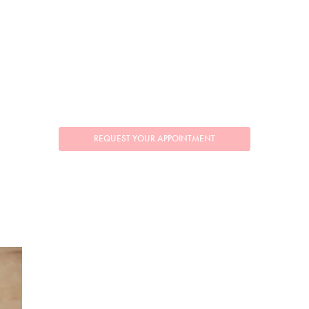
REQUEST YOUR APPOINTMENT