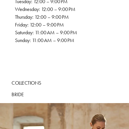
Tuesday: 12:00 – 9:00 PM
Wednesday: 12:00 – 9:00 PM
Thursday: 12:00 – 9:00 PM
Friday: 12:00 – 9:00 PM
Saturday: 11:00 AM – 9:00 PM
Sunday: 11:00 AM – 9:00 PM
COLLECTIONS
BRIDE