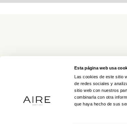
Esta página web usa cook
Las cookies de este sitio 
de redes sociales y analiz
sitio web con nuestros par
combinarla con otra inform
que haya hecho de sus ser