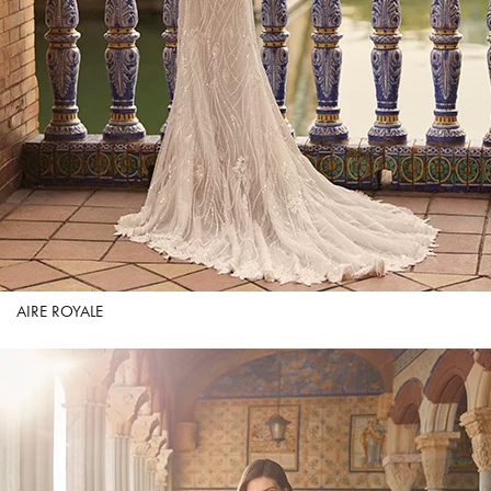
AIRE ROYALE