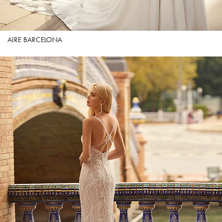
AIRE BARCELONA