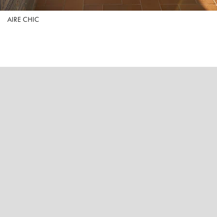
AIRE CHIC