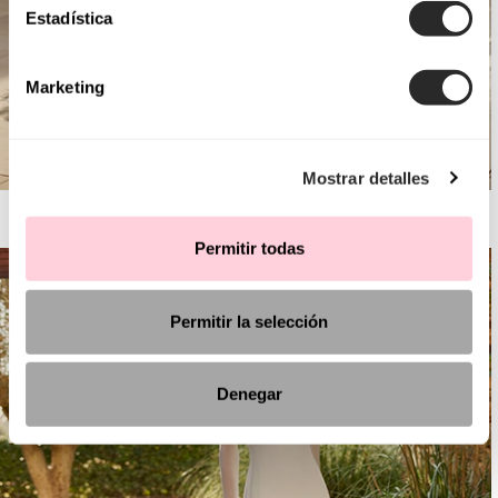
Estadística
Marketing
Mostrar detalles
AIRE BARCELONA
Permitir todas
Permitir la selección
Denegar