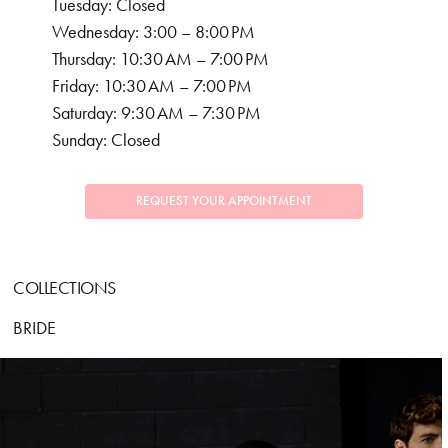
Tuesday: Closed
Wednesday: 3:00 – 8:00 PM
Thursday: 10:30 AM – 7:00 PM
Friday: 10:30 AM – 7:00 PM
Saturday: 9:30 AM – 7:30 PM
Sunday: Closed
REQUEST YOUR APPOINTMENT
COLLECTIONS
BRIDE