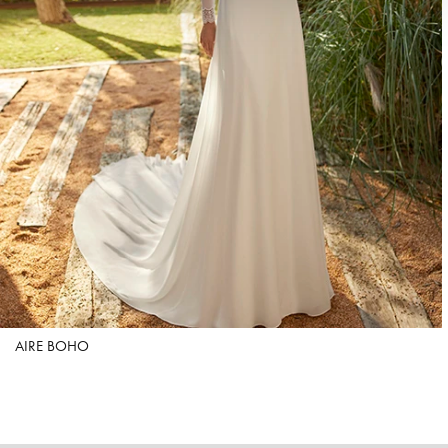
AIRE BOHO