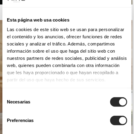
AIRE ATELIER
Esta página web usa cookies
Las cookies de este sitio web se usan para personalizar
el contenido y los anuncios, ofrecer funciones de redes
sociales y analizar el tráfico. Además, compartimos
información sobre el uso que haga del sitio web con
nuestros partners de redes sociales, publicidad y análisis
web, quienes pueden combinarla con otra información
que les haya proporcionado o que hayan recopilado a
partir del uso que haya hecho de sus servicios.
Selección
Necesarias
de
consentimiento
Preferencias