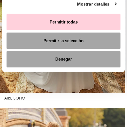
Mostrar detalles
Permitir todas
Permitir la selección
Denegar
AIRE BOHO