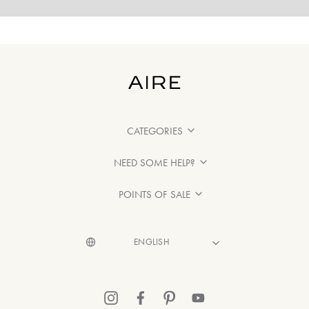
CATEGORIES
NEED SOME HELP?
POINTS OF SALE