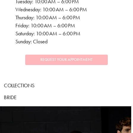
Tuesday: 10:00 AM – 6:00 PM
Wednesday: 10:00 AM – 6:00 PM
Thursday: 10:00 AM – 6:00 PM
Friday: 10:00 AM – 6:00 PM
Saturday: 10:00 AM – 6:00 PM
Sunday: Closed
REQUEST YOUR APPOINTMENT
COLLECTIONS
BRIDE