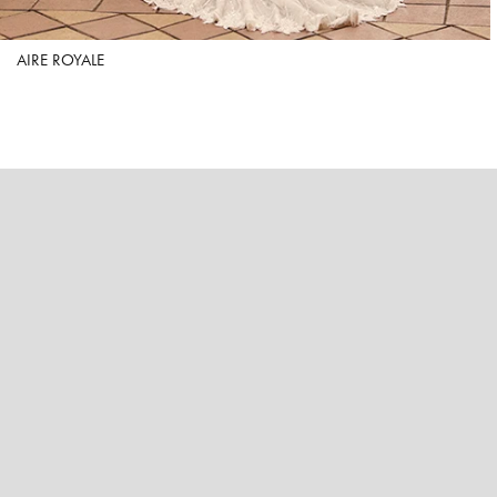
AIRE ROYALE