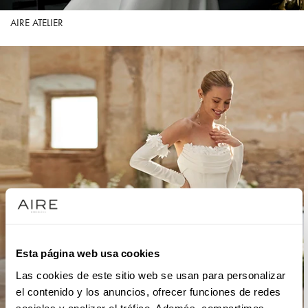
AIRE ATELIER
Esta página web usa cookies
Las cookies de este sitio web se usan para personalizar
el contenido y los anuncios, ofrecer funciones de redes
sociales y analizar el tráfico. Además, compartimos