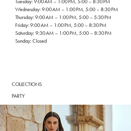
Tuesday: 9:00 AM – 1:00 PM, 5:00 – 8:30 PM
Wednesday: 9:00 AM – 1:00 PM, 5:00 – 8:30 PM
Thursday: 9:00 AM – 1:00 PM, 5:00 – 5:30 PM
Friday: 9:00 AM – 1:00 PM, 5:00 – 8:30 PM
Saturday: 9:30 AM – 1:00 PM, 5:00 – 8:30 PM
Sunday: Closed
COLLECTIONS
PARTY