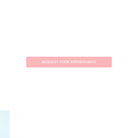
REQUEST YOUR APPOINTMENT