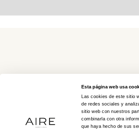
Esta página web usa cook
Las cookies de este sitio 
de redes sociales y analiz
sitio web con nuestros par
combinarla con otra inform
que haya hecho de sus ser