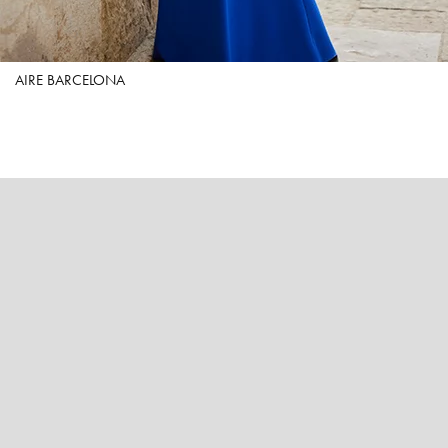
AIRE BARCELONA