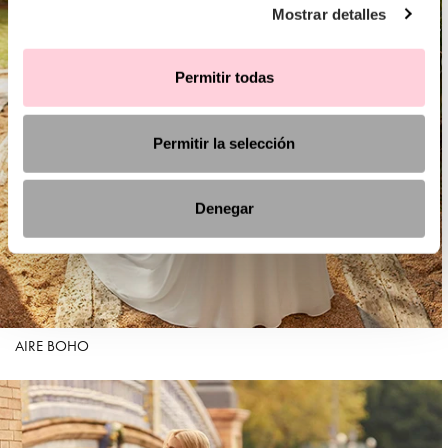
Mostrar detalles
Permitir todas
Permitir la selección
Denegar
AIRE BOHO