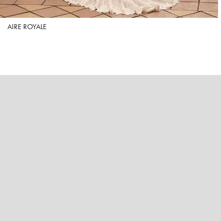
AIRE ROYALE