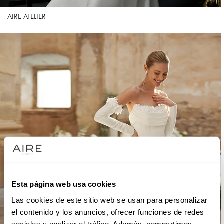
AIRE ATELIER
Esta página web usa cookies
Las cookies de este sitio web se usan para personalizar
el contenido y los anuncios, ofrecer funciones de redes
sociales y analizar el tráfico. Además, compartimos