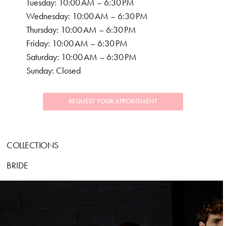
Tuesday: 10:00 AM – 6:30 PM
Wednesday: 10:00 AM – 6:30 PM
Thursday: 10:00 AM – 6:30 PM
Friday: 10:00 AM – 6:30 PM
Saturday: 10:00 AM – 6:30 PM
Sunday: Closed
REQUEST YOUR APPOINTMENT
COLLECTIONS
BRIDE