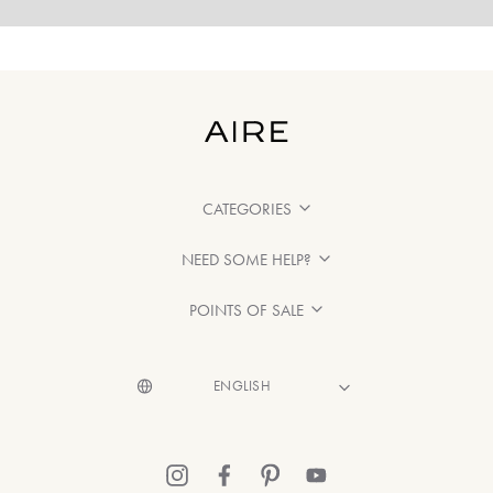
CATEGORIES
NEED SOME HELP?
POINTS OF SALE