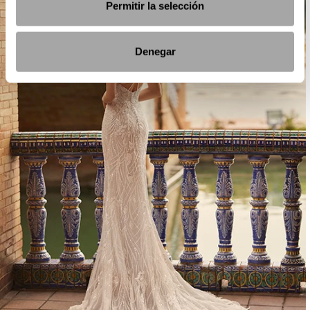
Permitir la selección
Denegar