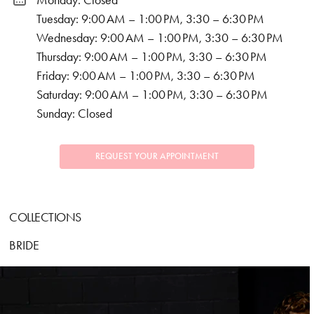
Monday: Closed
Tuesday: 9:00 AM – 1:00 PM, 3:30 – 6:30 PM
Wednesday: 9:00 AM – 1:00 PM, 3:30 – 6:30 PM
Thursday: 9:00 AM – 1:00 PM, 3:30 – 6:30 PM
Friday: 9:00 AM – 1:00 PM, 3:30 – 6:30 PM
Saturday: 9:00 AM – 1:00 PM, 3:30 – 6:30 PM
Sunday: Closed
REQUEST YOUR APPOINTMENT
COLLECTIONS
BRIDE