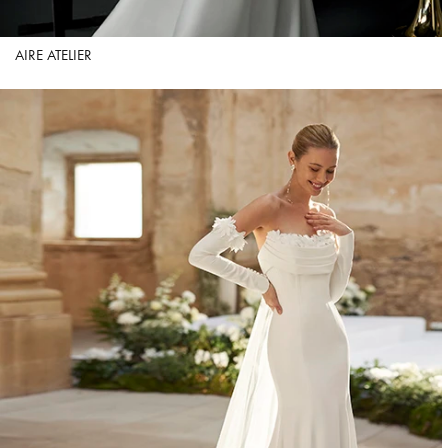
AIRE ATELIER