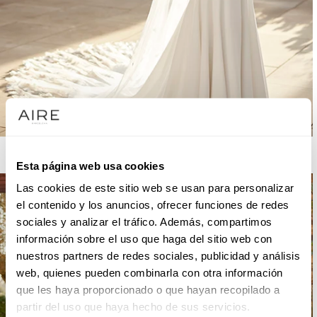
AIRE BARCELONA
Esta página web usa cookies
Las cookies de este sitio web se usan para personalizar
el contenido y los anuncios, ofrecer funciones de redes
sociales y analizar el tráfico. Además, compartimos
información sobre el uso que haga del sitio web con
nuestros partners de redes sociales, publicidad y análisis
web, quienes pueden combinarla con otra información
que les haya proporcionado o que hayan recopilado a
partir del uso que haya hecho de sus servicios.