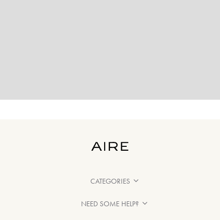
CATEGORIES
NEED SOME HELP?