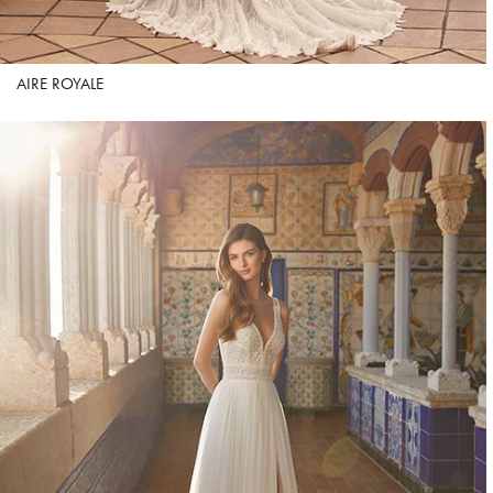
AIRE ROYALE