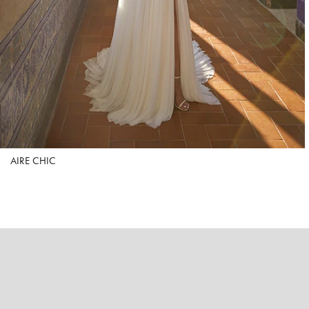
AIRE CHIC