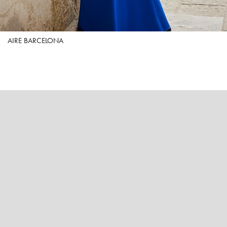
AIRE BARCELONA