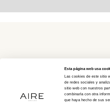
Esta página web usa cook
Las cookies de este sitio 
de redes sociales y analiz
sitio web con nuestros par
combinarla con otra inform
que haya hecho de sus ser