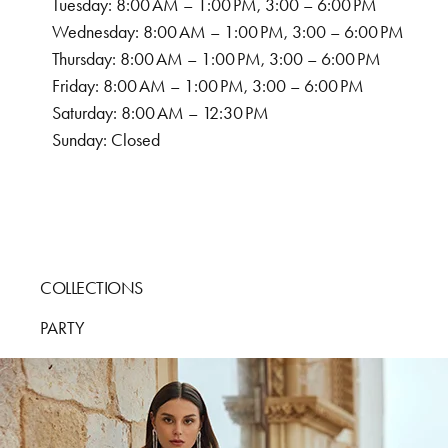
Tuesday: 8:00 AM – 1:00 PM, 3:00 – 6:00 PM
Wednesday: 8:00 AM – 1:00 PM, 3:00 – 6:00 PM
Thursday: 8:00 AM – 1:00 PM, 3:00 – 6:00 PM
Friday: 8:00 AM – 1:00 PM, 3:00 – 6:00 PM
Saturday: 8:00 AM – 12:30 PM
Sunday: Closed
COLLECTIONS
PARTY