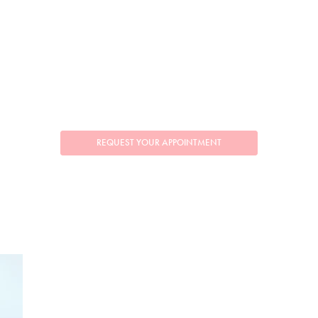
REQUEST YOUR APPOINTMENT