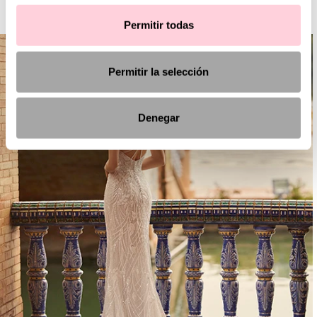
AIRE BOHO
Permitir todas
Permitir la selección
Denegar