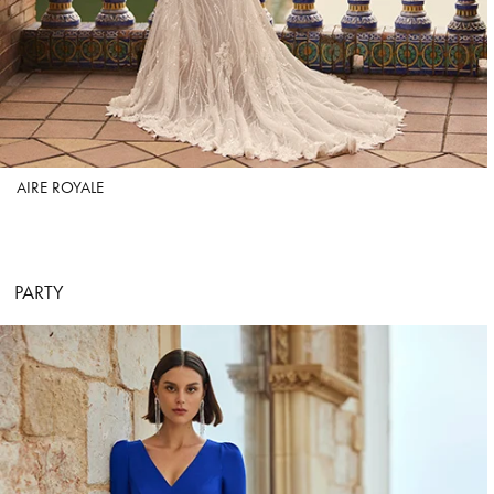
AIRE ROYALE
PARTY