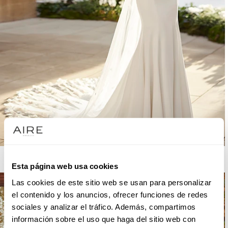
AIRE BARCELONA
Esta página web usa cookies
Las cookies de este sitio web se usan para personalizar
el contenido y los anuncios, ofrecer funciones de redes
sociales y analizar el tráfico. Además, compartimos
información sobre el uso que haga del sitio web con