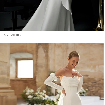
AIRE ATELIER