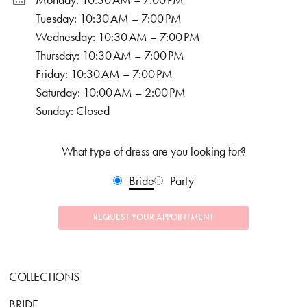
Monday: 10:30 AM – 7:00 PM
Tuesday: 10:30 AM – 7:00 PM
Wednesday: 10:30 AM – 7:00 PM
Thursday: 10:30 AM – 7:00 PM
Friday: 10:30 AM – 7:00 PM
Saturday: 10:00 AM – 2:00 PM
Sunday: Closed
What type of dress are you looking for?
Bride
Party
REQUEST YOUR APPOINTMENT
COLLECTIONS
BRIDE