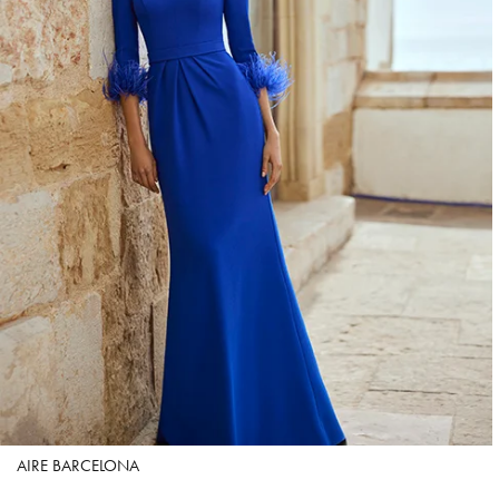
AIRE BARCELONA