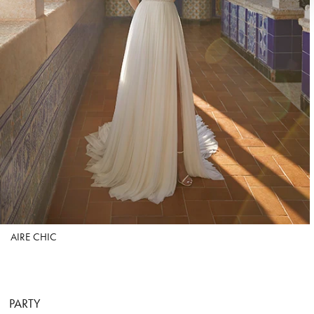
AIRE CHIC
PARTY