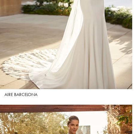
AIRE BARCELONA