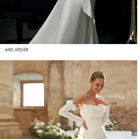
AIRE ATELIER