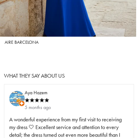
AIRE BARCELONA
WHAT THEY SAY ABOUT US
Aya Hazem
5 months ago
A wonderful experience from my first visit to receiving
my dress 🤍 Excellent service and attention to every
detail; the dress turned out even more beautiful than I