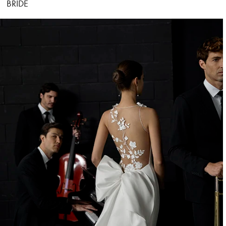
BRIDE