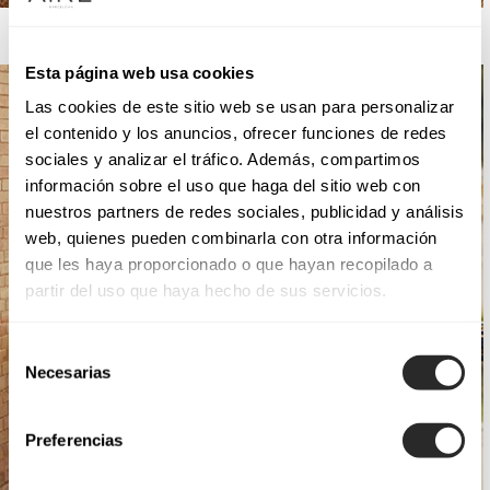
AIRE BOHO
Esta página web usa cookies
Las cookies de este sitio web se usan para personalizar
el contenido y los anuncios, ofrecer funciones de redes
sociales y analizar el tráfico. Además, compartimos
información sobre el uso que haga del sitio web con
nuestros partners de redes sociales, publicidad y análisis
web, quienes pueden combinarla con otra información
que les haya proporcionado o que hayan recopilado a
partir del uso que haya hecho de sus servicios.
Selección
Necesarias
de
consentimiento
Preferencias