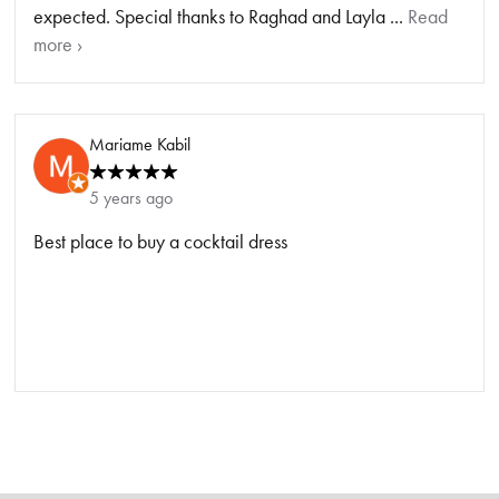
expected. Special thanks to Raghad and Layla ...
Read
more ›
Mariame Kabil
5 years ago
Best place to buy a cocktail dress