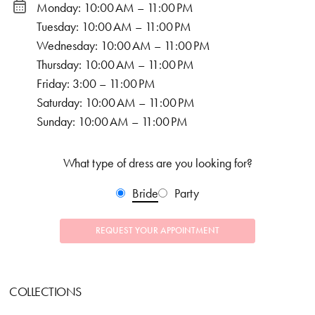
Monday: 10:00 AM – 11:00 PM
Tuesday: 10:00 AM – 11:00 PM
Wednesday: 10:00 AM – 11:00 PM
Thursday: 10:00 AM – 11:00 PM
Friday: 3:00 – 11:00 PM
Saturday: 10:00 AM – 11:00 PM
Sunday: 10:00 AM – 11:00 PM
What type of dress are you looking for?
Bride
Party
REQUEST YOUR APPOINTMENT
COLLECTIONS