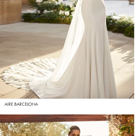
AIRE BARCELONA