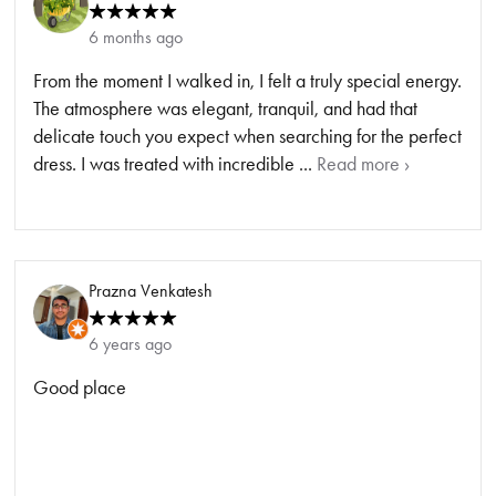
6 months ago
From the moment I walked in, I felt a truly special energy.
The atmosphere was elegant, tranquil, and had that
delicate touch you expect when searching for the perfect
dress. I was treated with incredible ...
Read more ›
Prazna Venkatesh
6 years ago
Good place