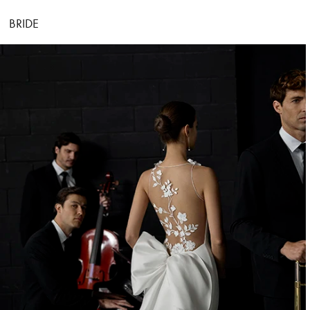
BRIDE