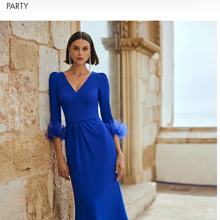
PARTY