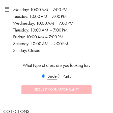
Monday: 10:00 AM – 7:00 PM
Tuesday: 10:00 AM – 7:00 PM
Wednesday: 10:00 AM – 7:00 PM
Thursday: 10:00 AM – 7:00 PM
Friday: 10:00 AM – 7:00 PM
Saturday: 10:00 AM – 2:00 PM
Sunday: Closed
What type of dress are you looking for?
Bride
Party
REQUEST YOUR APPOINTMENT
COLLECTIONS