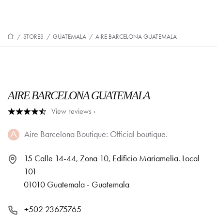
/
STORES
/
GUATEMALA
/
AIRE BARCELONA GUATEMALA
AIRE BARCELONA GUATEMALA
View reviews ›
Aire Barcelona Boutique: Official boutique.
15 Calle 14-44, Zona 10, Edificio Mariamelia. Local
101
01010 Guatemala - Guatemala
+502 23675765