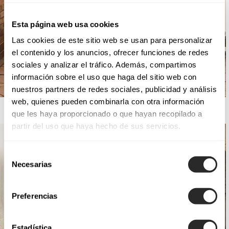
Esta página web usa cookies
Las cookies de este sitio web se usan para personalizar
el contenido y los anuncios, ofrecer funciones de redes
sociales y analizar el tráfico. Además, compartimos
información sobre el uso que haga del sitio web con
nuestros partners de redes sociales, publicidad y análisis
web, quienes pueden combinarla con otra información
AIRE ROYALE
que les haya proporcionado o que hayan recopilado a
partir del uso que haya hecho de sus servicios.
Selección
Necesarias
de
consentimiento
Preferencias
Estadística