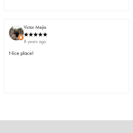
Victor Mejia
8 years ago
Nice place!