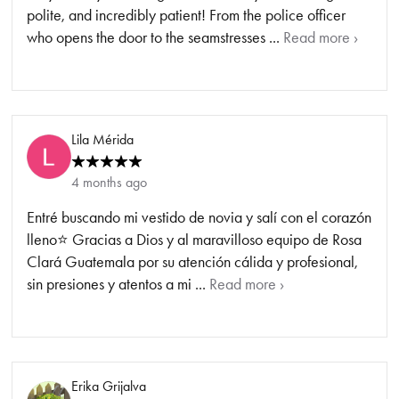
polite, and incredibly patient! From the police officer
who opens the door to the seamstresses ...
Read more ›
Lila Mérida
4 months ago
Entré buscando mi vestido de novia y salí con el corazón
lleno⭐ Gracias a Dios y al maravilloso equipo de Rosa
Clará Guatemala por su atención cálida y profesional,
sin presiones y atentos a mi ...
Read more ›
Erika Grijalva