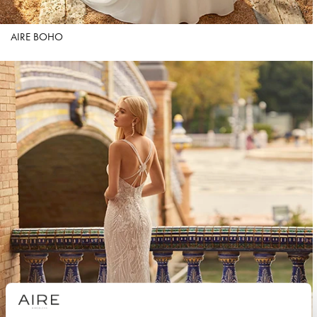
AIRE BOHO