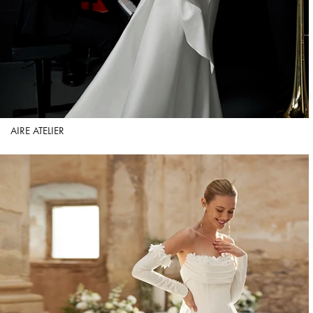
AIRE ATELIER