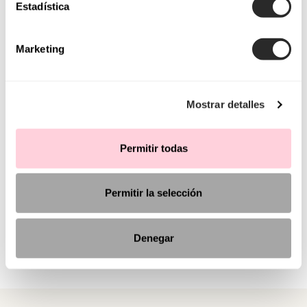
Estadística
Marketing
Mostrar detalles
Permitir todas
Permitir la selección
Denegar