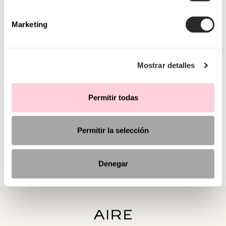
Marketing
Mostrar detalles
Permitir todas
Permitir la selección
Denegar