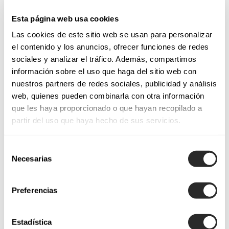
Esta página web usa cookies
Las cookies de este sitio web se usan para personalizar
el contenido y los anuncios, ofrecer funciones de redes
sociales y analizar el tráfico. Además, compartimos
información sobre el uso que haga del sitio web con
nuestros partners de redes sociales, publicidad y análisis
web, quienes pueden combinarla con otra información
que les haya proporcionado o que hayan recopilado a
partir del uso que haya hecho de sus servicios.
Selección
Necesarias
de
consentimiento
Preferencias
Estadística