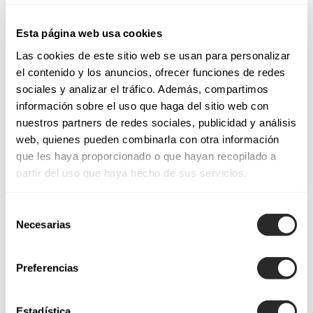
Esta página web usa cookies
Las cookies de este sitio web se usan para personalizar
el contenido y los anuncios, ofrecer funciones de redes
sociales y analizar el tráfico. Además, compartimos
información sobre el uso que haga del sitio web con
nuestros partners de redes sociales, publicidad y análisis
web, quienes pueden combinarla con otra información
que les haya proporcionado o que hayan recopilado a
partir del uso que haya hecho de sus servicios.
Selección
Necesarias
de
consentimiento
Preferencias
Estadística