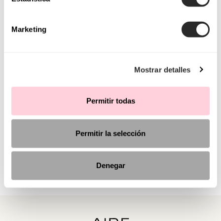
Marketing
Mostrar detalles
Permitir todas
Permitir la selección
Denegar