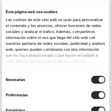
Esta página web usa cookies
Las cookies de este sitio web se usan para personalizar
el contenido y los anuncios, ofrecer funciones de redes
sociales y analizar el tráfico. Además, compartimos
información sobre el uso que haga del sitio web con
nuestros partners de redes sociales, publicidad y análisis
web, quienes pueden combinarla con otra información
que les haya proporcionado o que hayan recopilado a
partir del uso que haya hecho de sus servicios.
Selección
Necesarias
de
consentimiento
Preferencias
Estadística