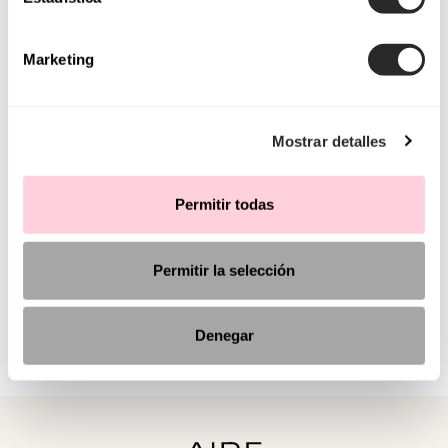
Marketing
Mostrar detalles
Permitir todas
Permitir la selección
Denegar