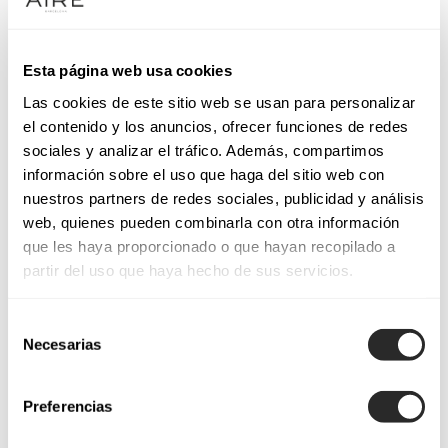
Esta página web usa cookies
Las cookies de este sitio web se usan para personalizar
el contenido y los anuncios, ofrecer funciones de redes
sociales y analizar el tráfico. Además, compartimos
información sobre el uso que haga del sitio web con
nuestros partners de redes sociales, publicidad y análisis
web, quienes pueden combinarla con otra información
que les haya proporcionado o que hayan recopilado a
partir del uso que haya hecho de sus servicios.
Selección
Necesarias
de
consentimiento
Preferencias