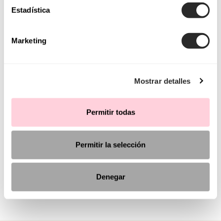
Estadística
Marketing
Mostrar detalles
Permitir todas
Permitir la selección
Denegar