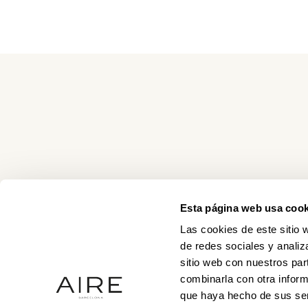
Esta página web usa cook
Las cookies de este sitio 
de redes sociales y analiz
sitio web con nuestros par
combinarla con otra inform
que haya hecho de sus ser