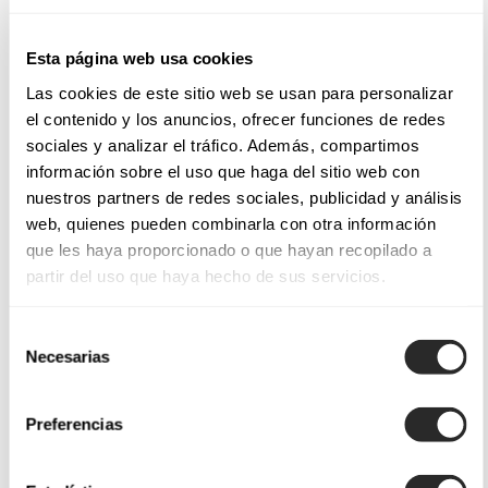
Esta página web usa cookies
Las cookies de este sitio web se usan para personalizar
el contenido y los anuncios, ofrecer funciones de redes
sociales y analizar el tráfico. Además, compartimos
información sobre el uso que haga del sitio web con
nuestros partners de redes sociales, publicidad y análisis
web, quienes pueden combinarla con otra información
que les haya proporcionado o que hayan recopilado a
partir del uso que haya hecho de sus servicios.
Selección
Necesarias
de
consentimiento
Preferencias