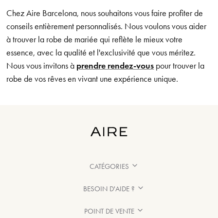
Chez Aire Barcelona, nous souhaitons vous faire profiter de
conseils entièrement personnalisés. Nous voulons vous aider
à trouver la robe de mariée qui reflète le mieux votre
essence, avec la qualité et l'exclusivité que vous méritez.
Nous vous invitons à
prendre rendez-vous
pour trouver la
robe de vos rêves en vivant une expérience unique.
CATÉGORIES
BESOIN D'AIDE ?
POINT DE VENTE