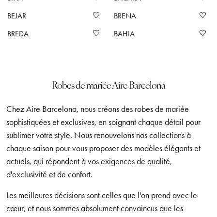
BEJAR
BRENA
BREDA
BAHIA
Robes de mariée Aire Barcelona
Chez Aire Barcelona, nous créons des robes de mariée
sophistiquées et exclusives, en soignant chaque détail pour
sublimer votre style. Nous renouvelons nos collections à
chaque saison pour vous proposer des modèles élégants et
actuels, qui répondent à vos exigences de qualité,
d'exclusivité et de confort.
Les meilleures décisions sont celles que l'on prend avec le
cœur, et nous sommes absolument convaincus que les