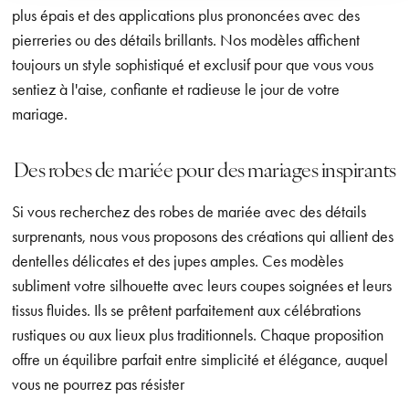
plus épais et des applications plus prononcées avec des
pierreries ou des détails brillants. Nos modèles affichent
toujours un style sophistiqué et exclusif pour que vous vous
sentiez à l'aise, confiante et radieuse le jour de votre
mariage.
Des robes de mariée pour des mariages inspirants
Si vous recherchez des robes de mariée avec des détails
surprenants, nous vous proposons des créations qui allient des
dentelles délicates et des jupes amples. Ces modèles
subliment votre silhouette avec leurs coupes soignées et leurs
tissus fluides. Ils se prêtent parfaitement aux célébrations
rustiques ou aux lieux plus traditionnels. Chaque proposition
offre un équilibre parfait entre simplicité et élégance, auquel
vous ne pourrez pas résister