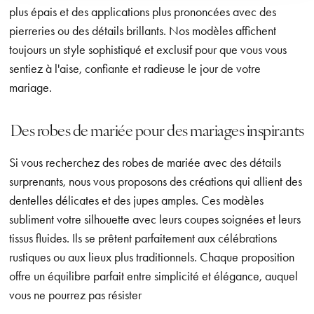
plus épais et des applications plus prononcées avec des
pierreries ou des détails brillants. Nos modèles affichent
toujours un style sophistiqué et exclusif pour que vous vous
sentiez à l'aise, confiante et radieuse le jour de votre
mariage.
Des robes de mariée pour des mariages inspirants
Si vous recherchez des robes de mariée avec des détails
surprenants, nous vous proposons des créations qui allient des
dentelles délicates et des jupes amples. Ces modèles
subliment votre silhouette avec leurs coupes soignées et leurs
tissus fluides. Ils se prêtent parfaitement aux célébrations
rustiques ou aux lieux plus traditionnels. Chaque proposition
offre un équilibre parfait entre simplicité et élégance, auquel
vous ne pourrez pas résister