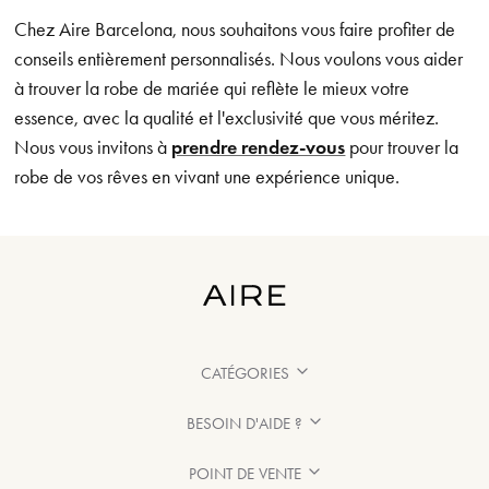
Chez Aire Barcelona, nous souhaitons vous faire profiter de
conseils entièrement personnalisés. Nous voulons vous aider
à trouver la robe de mariée qui reflète le mieux votre
essence, avec la qualité et l'exclusivité que vous méritez.
Nous vous invitons à
prendre rendez-vous
pour trouver la
robe de vos rêves en vivant une expérience unique.
CATÉGORIES
BESOIN D'AIDE ?
POINT DE VENTE