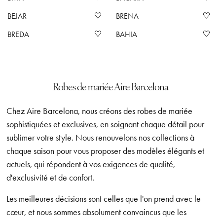
BEJAR
BRENA
BREDA
BAHIA
Robes de mariée Aire Barcelona
Chez Aire Barcelona, nous créons des robes de mariée
sophistiquées et exclusives, en soignant chaque détail pour
sublimer votre style. Nous renouvelons nos collections à
chaque saison pour vous proposer des modèles élégants et
actuels, qui répondent à vos exigences de qualité,
d'exclusivité et de confort.
Les meilleures décisions sont celles que l'on prend avec le
cœur, et nous sommes absolument convaincus que les