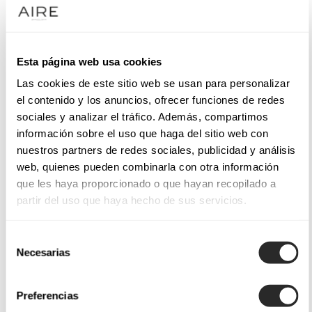
Esta página web usa cookies
Las cookies de este sitio web se usan para personalizar
el contenido y los anuncios, ofrecer funciones de redes
sociales y analizar el tráfico. Además, compartimos
información sobre el uso que haga del sitio web con
nuestros partners de redes sociales, publicidad y análisis
web, quienes pueden combinarla con otra información
que les haya proporcionado o que hayan recopilado a
partir del uso que haya hecho de sus servicios.
Selección
Necesarias
de
consentimiento
Preferencias