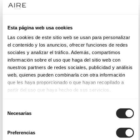
Esta página web usa cookies
Las cookies de este sitio web se usan para personalizar
el contenido y los anuncios, ofrecer funciones de redes
sociales y analizar el tráfico. Además, compartimos
información sobre el uso que haga del sitio web con
nuestros partners de redes sociales, publicidad y análisis
web, quienes pueden combinarla con otra información
que les haya proporcionado o que hayan recopilado a
partir del uso que haya hecho de sus servicios.
Selección
Necesarias
de
consentimiento
Preferencias