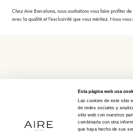
Chez Aire Barcelona, nous souhaitons vous faire profiter de
avec la qualité et l'exclusivité que vous méritez. Nous vous 
Esta página web usa cook
Las cookies de este sitio 
de redes sociales y analiz
sitio web con nuestros par
combinarla con otra inform
que haya hecho de sus ser