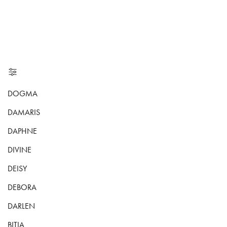
DOGMA
DAMARIS
DAPHNE
DIVINE
DEISY
DEBORA
DARLEN
BITIA