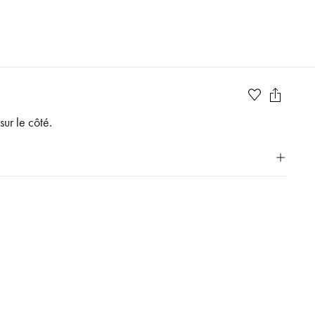
ur le côté.