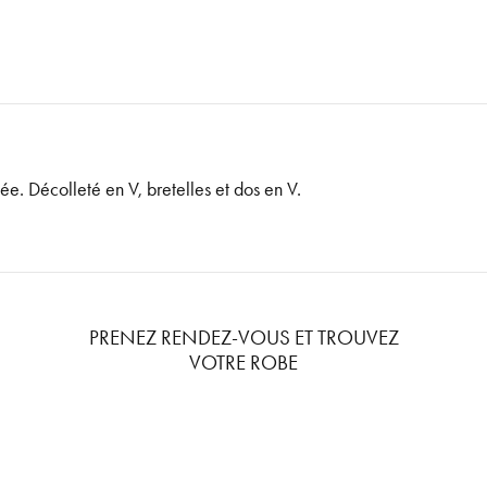
e. Décolleté en V, bretelles et dos en V.
PRENEZ RENDEZ-VOUS ET TROUVEZ
VOTRE ROBE