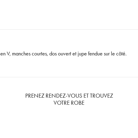
en V, manches courtes, dos ouvert et jupe fendue sur le côté.
PRENEZ RENDEZ-VOUS ET TROUVEZ
VOTRE ROBE