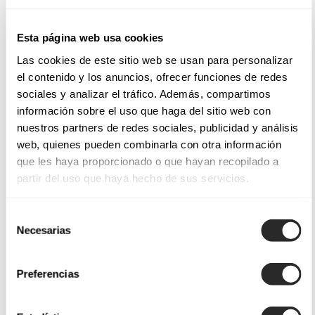
Esta página web usa cookies
Las cookies de este sitio web se usan para personalizar
el contenido y los anuncios, ofrecer funciones de redes
sociales y analizar el tráfico. Además, compartimos
información sobre el uso que haga del sitio web con
nuestros partners de redes sociales, publicidad y análisis
web, quienes pueden combinarla con otra información
que les haya proporcionado o que hayan recopilado a
partir del uso que haya hecho de sus servicios.
Selección
Necesarias
de
consentimiento
Preferencias