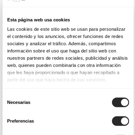
Esta página web usa cookies
Las cookies de este sitio web se usan para personalizar
el contenido y los anuncios, ofrecer funciones de redes
sociales y analizar el tráfico. Además, compartimos
información sobre el uso que haga del sitio web con
nuestros partners de redes sociales, publicidad y análisis
web, quienes pueden combinarla con otra información
que les haya proporcionado o que hayan recopilado a
partir del uso que haya hecho de sus servicios.
Selección
Necesarias
de
consentimiento
Preferencias