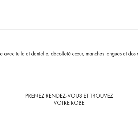
 avec tulle et dentelle, décolleté cœur, manches longues et dos c
PRENEZ RENDEZ-VOUS ET TROUVEZ
VOTRE ROBE