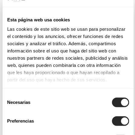
Esta página web usa cookies
Las cookies de este sitio web se usan para personalizar
el contenido y los anuncios, ofrecer funciones de redes
sociales y analizar el tráfico. Además, compartimos
información sobre el uso que haga del sitio web con
nuestros partners de redes sociales, publicidad y análisis
web, quienes pueden combinarla con otra información
que les haya proporcionado o que hayan recopilado a
partir del uso que haya hecho de sus servicios.
Selección
Necesarias
de
consentimiento
Preferencias