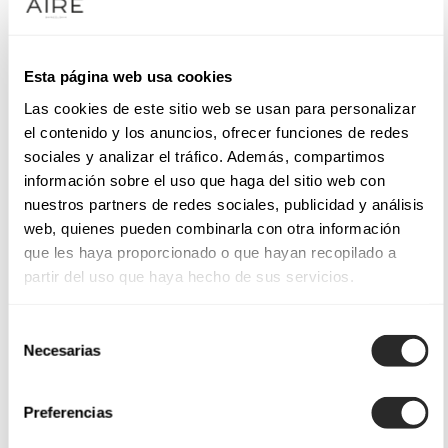
Esta página web usa cookies
Las cookies de este sitio web se usan para personalizar
el contenido y los anuncios, ofrecer funciones de redes
sociales y analizar el tráfico. Además, compartimos
información sobre el uso que haga del sitio web con
nuestros partners de redes sociales, publicidad y análisis
web, quienes pueden combinarla con otra información
que les haya proporcionado o que hayan recopilado a
partir del uso que haya hecho de sus servicios.
Selección
Necesarias
de
consentimiento
Preferencias