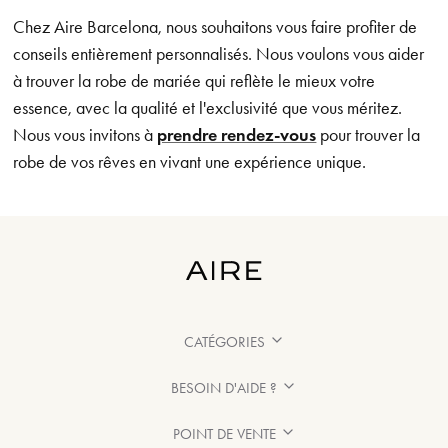
Chez Aire Barcelona, nous souhaitons vous faire profiter de
conseils entièrement personnalisés. Nous voulons vous aider
à trouver la robe de mariée qui reflète le mieux votre
essence, avec la qualité et l'exclusivité que vous méritez.
Nous vous invitons à
prendre rendez-vous
pour trouver la
robe de vos rêves en vivant une expérience unique.
CATÉGORIES
BESOIN D'AIDE ?
POINT DE VENTE