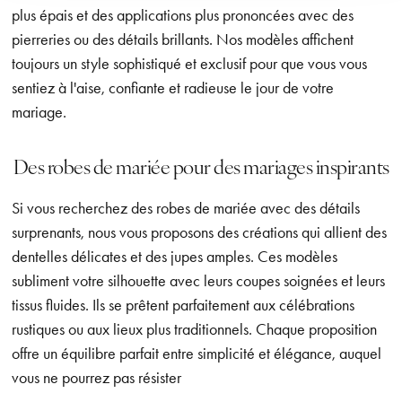
plus épais et des applications plus prononcées avec des
pierreries ou des détails brillants. Nos modèles affichent
toujours un style sophistiqué et exclusif pour que vous vous
sentiez à l'aise, confiante et radieuse le jour de votre
mariage.
Des robes de mariée pour des mariages inspirants
Si vous recherchez des robes de mariée avec des détails
surprenants, nous vous proposons des créations qui allient des
dentelles délicates et des jupes amples. Ces modèles
subliment votre silhouette avec leurs coupes soignées et leurs
tissus fluides. Ils se prêtent parfaitement aux célébrations
rustiques ou aux lieux plus traditionnels. Chaque proposition
offre un équilibre parfait entre simplicité et élégance, auquel
vous ne pourrez pas résister