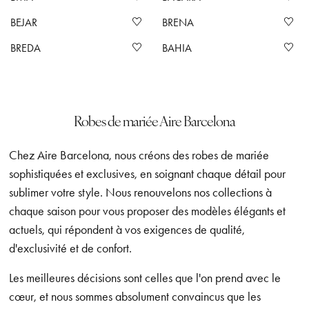
BEJAR
BRENA
BREDA
BAHIA
Robes de mariée Aire Barcelona
Chez Aire Barcelona, nous créons des robes de mariée
sophistiquées et exclusives, en soignant chaque détail pour
sublimer votre style. Nous renouvelons nos collections à
chaque saison pour vous proposer des modèles élégants et
actuels, qui répondent à vos exigences de qualité,
d'exclusivité et de confort.
Les meilleures décisions sont celles que l'on prend avec le
cœur, et nous sommes absolument convaincus que les