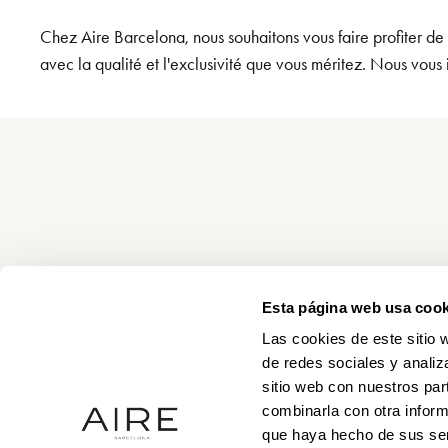
Chez Aire Barcelona, nous souhaitons vous faire profiter de
avec la qualité et l'exclusivité que vous méritez. Nous vous 
Esta página web usa cook
Las cookies de este sitio 
de redes sociales y analiz
sitio web con nuestros par
combinarla con otra inform
que haya hecho de sus ser