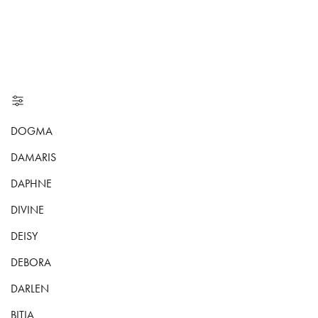
DOGMA
DAMARIS
DAPHNE
DIVINE
DEISY
DEBORA
DARLEN
BITIA