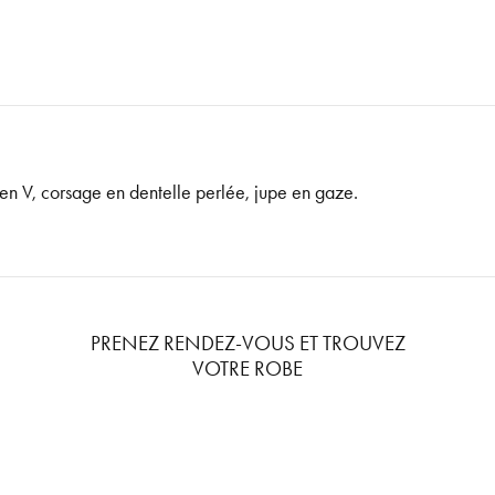
en V, corsage en dentelle perlée, jupe en gaze.
PRENEZ RENDEZ-VOUS ET TROUVEZ
VOTRE ROBE