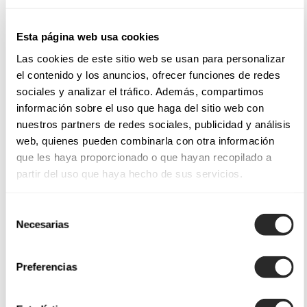
Esta página web usa cookies
Las cookies de este sitio web se usan para personalizar
el contenido y los anuncios, ofrecer funciones de redes
sociales y analizar el tráfico. Además, compartimos
información sobre el uso que haga del sitio web con
nuestros partners de redes sociales, publicidad y análisis
web, quienes pueden combinarla con otra información
que les haya proporcionado o que hayan recopilado a
partir del uso que haya hecho de sus servicios.
Selección
Necesarias
de
consentimiento
Preferencias