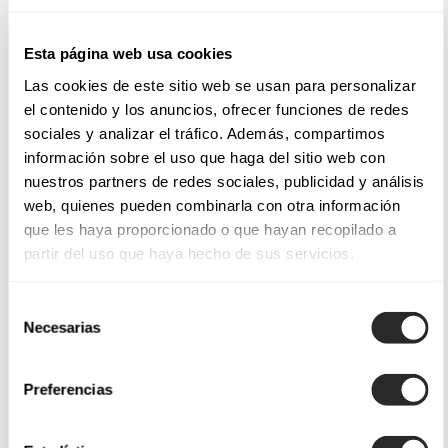
Esta página web usa cookies
Las cookies de este sitio web se usan para personalizar
el contenido y los anuncios, ofrecer funciones de redes
sociales y analizar el tráfico. Además, compartimos
información sobre el uso que haga del sitio web con
nuestros partners de redes sociales, publicidad y análisis
web, quienes pueden combinarla con otra información
que les haya proporcionado o que hayan recopilado a
partir del uso que haya hecho de sus servicios.
Selección
Necesarias
de
consentimiento
Preferencias