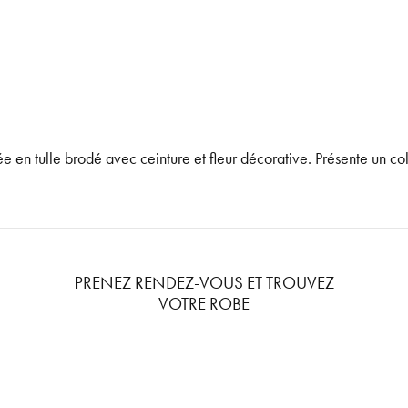
en tulle brodé avec ceinture et fleur décorative. Présente un co
PRENEZ RENDEZ-VOUS ET TROUVEZ
VOTRE ROBE