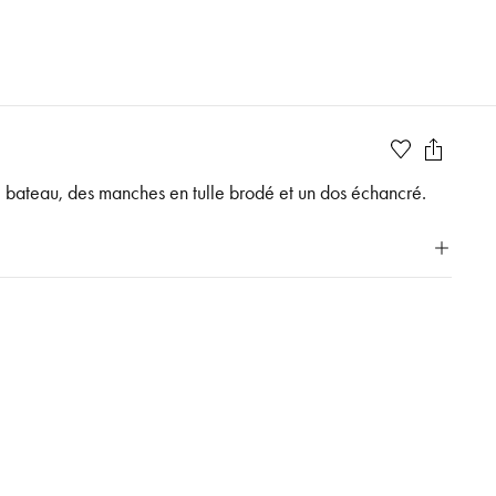
l bateau, des manches en tulle brodé et un dos échancré.