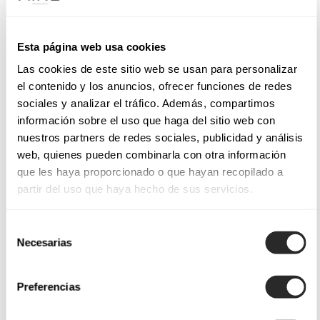
Esta página web usa cookies
Las cookies de este sitio web se usan para personalizar
el contenido y los anuncios, ofrecer funciones de redes
sociales y analizar el tráfico. Además, compartimos
información sobre el uso que haga del sitio web con
nuestros partners de redes sociales, publicidad y análisis
web, quienes pueden combinarla con otra información
que les haya proporcionado o que hayan recopilado a
partir del uso que haya hecho de sus servicios.
Selección
Necesarias
de
consentimiento
Preferencias