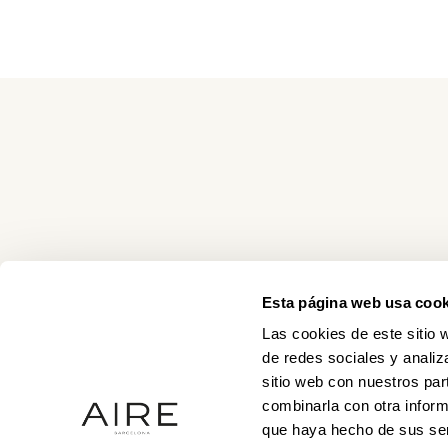
Esta página web usa cook
Las cookies de este sitio 
de redes sociales y analiz
sitio web con nuestros par
combinarla con otra inform
que haya hecho de sus ser