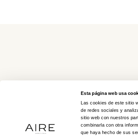
Esta página web usa cook
Las cookies de este sitio 
de redes sociales y analiz
sitio web con nuestros par
combinarla con otra inform
que haya hecho de sus ser