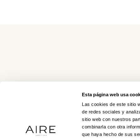
Esta página web usa cook
Las cookies de este sitio 
de redes sociales y analiz
sitio web con nuestros par
combinarla con otra inform
que haya hecho de sus ser