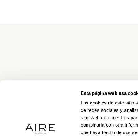
Esta página web usa cook
Las cookies de este sitio 
de redes sociales y analiz
sitio web con nuestros par
combinarla con otra inform
que haya hecho de sus ser