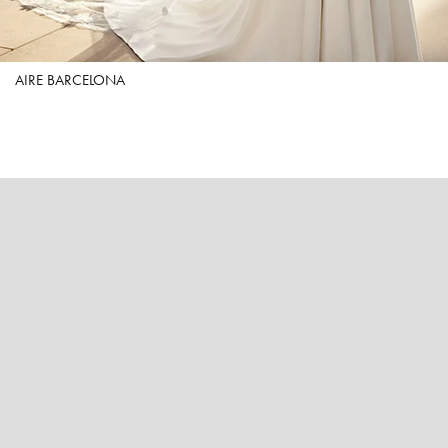
AIRE BARCELONA