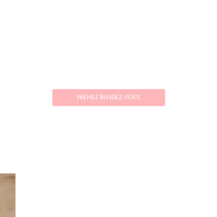
PRENEZ RENDEZ-VOUS