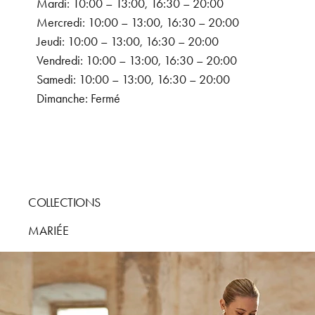
Mardi: 10:00 – 13:00, 16:30 – 20:00
Mercredi: 10:00 – 13:00, 16:30 – 20:00
Jeudi: 10:00 – 13:00, 16:30 – 20:00
Vendredi: 10:00 – 13:00, 16:30 – 20:00
Samedi: 10:00 – 13:00, 16:30 – 20:00
Dimanche: Fermé
COLLECTIONS
MARIÉE