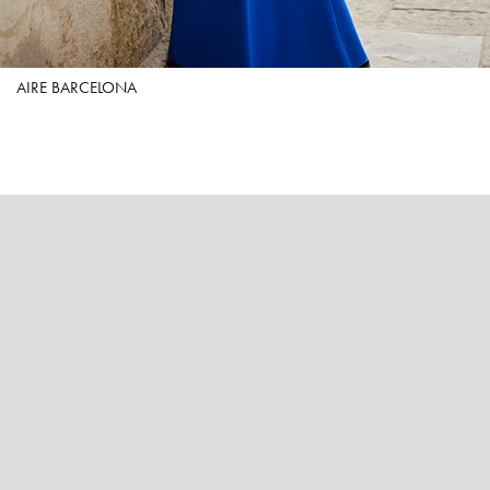
AIRE BARCELONA