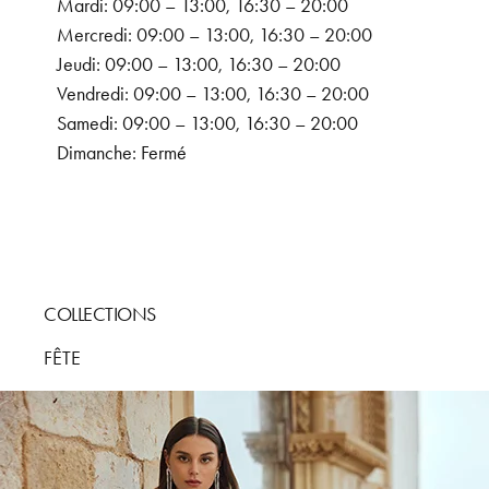
Mardi: 09:00 – 13:00, 16:30 – 20:00
Mercredi: 09:00 – 13:00, 16:30 – 20:00
Jeudi: 09:00 – 13:00, 16:30 – 20:00
Vendredi: 09:00 – 13:00, 16:30 – 20:00
Samedi: 09:00 – 13:00, 16:30 – 20:00
Dimanche: Fermé
COLLECTIONS
FÊTE