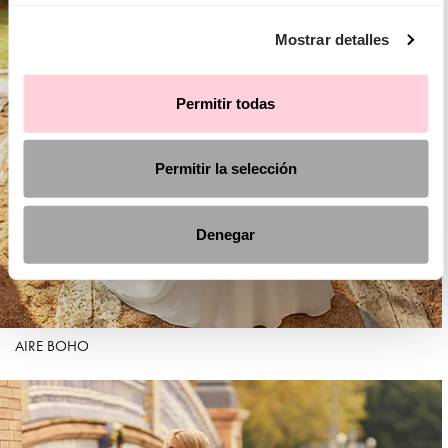
Mostrar detalles
Permitir todas
Permitir la selección
Denegar
AIRE BOHO