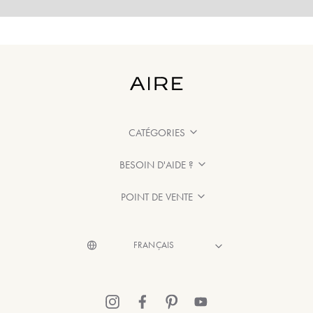
CATÉGORIES
BESOIN D'AIDE ?
POINT DE VENTE