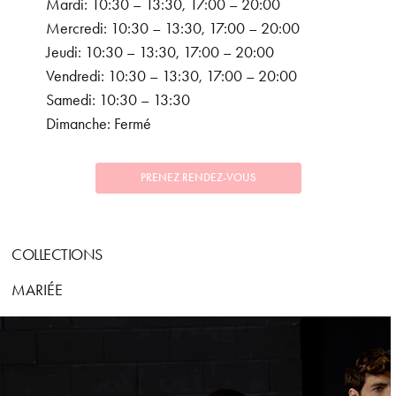
Mardi: 10:30 – 13:30, 17:00 – 20:00
Mercredi: 10:30 – 13:30, 17:00 – 20:00
Jeudi: 10:30 – 13:30, 17:00 – 20:00
Vendredi: 10:30 – 13:30, 17:00 – 20:00
Samedi: 10:30 – 13:30
Dimanche: Fermé
PRENEZ RENDEZ-VOUS
COLLECTIONS
MARIÉE