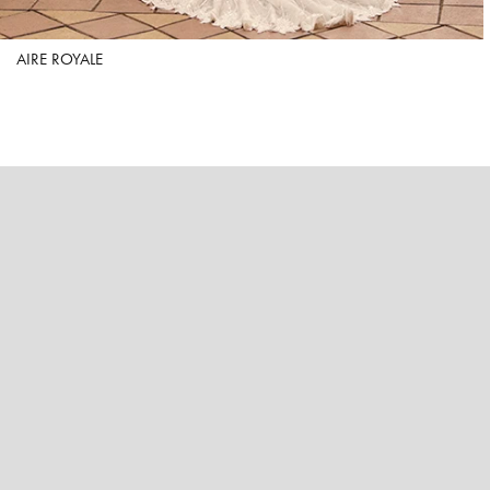
AIRE ROYALE