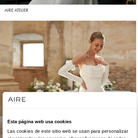
AIRE ATELIER
Esta página web usa cookies
Las cookies de este sitio web se usan para personalizar