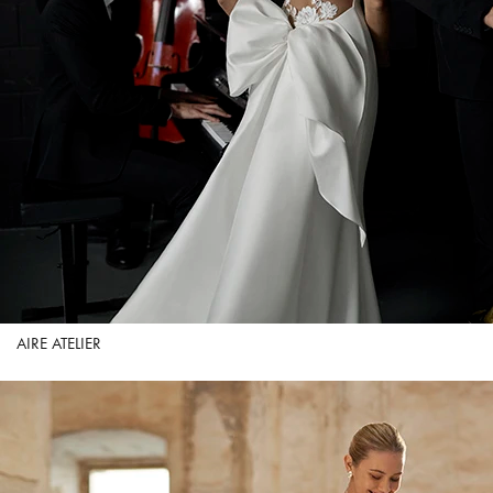
AIRE ATELIER