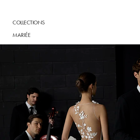
COLLECTIONS
MARIÉE