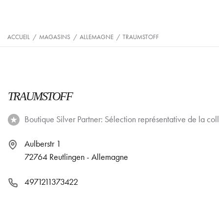
ACCUEIL
/
MAGASINS
/
ALLEMAGNE
/
TRAUMSTOFF
TRAUMSTOFF
Boutique Silver Partner: Sélection représentative de la coll
Aulberstr 1
72764 Reutlingen - Allemagne
4971211373422