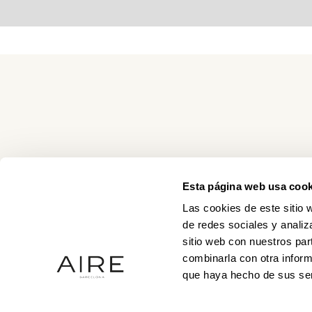
Esta página web usa cook
Las cookies de este sitio 
de redes sociales y analiz
sitio web con nuestros par
combinarla con otra inform
que haya hecho de sus ser