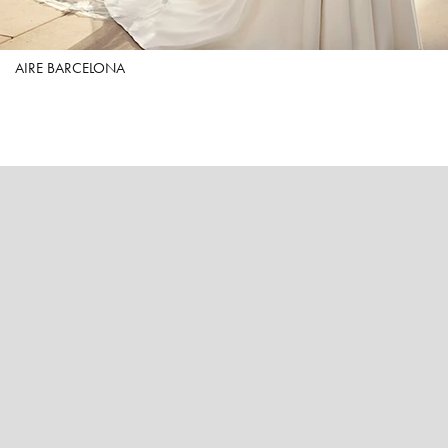
AIRE BARCELONA