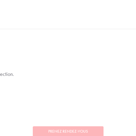
ection.
PRENEZ RENDEZ-VOUS